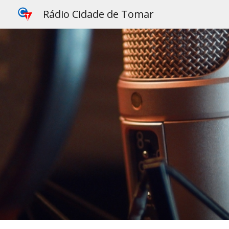
Rádio Cidade de Tomar
Sk