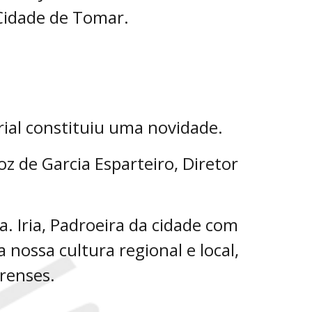
 Cidade de Tomar.
rial constituiu uma novidade.
z de Garcia Esparteiro, Diretor
. Iria, Padroeira da cidade com
a nossa cultura regional e local,
renses.