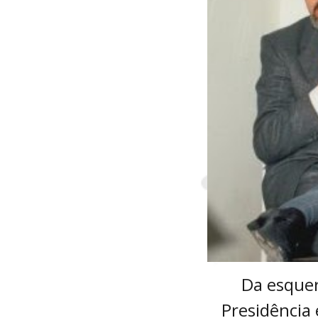
Da esquer
Presidência 