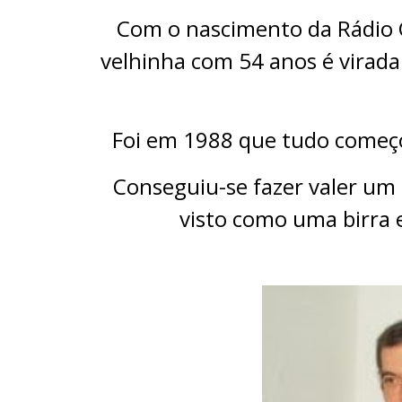
Com o nascimento da Rádio 
velhinha com 54 anos é virada 
Foi em 1988 que tudo começo
Conseguiu-se fazer valer um
visto como uma birra 