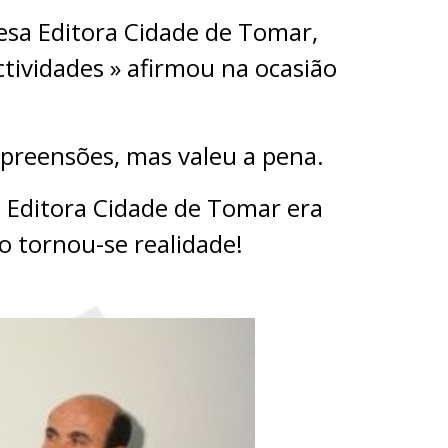
sa Editora Cidade de Tomar,
ctividades » afirmou na ocasião
preensões, mas valeu a pena.
 Editora Cidade de Tomar era
o tornou-se realidade!