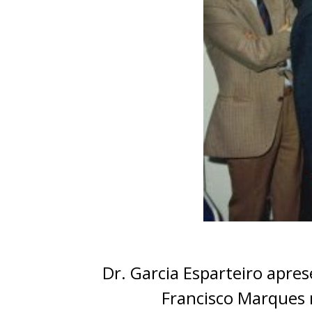
Dr. Garcia Esparteiro apre
Francisco Marques 