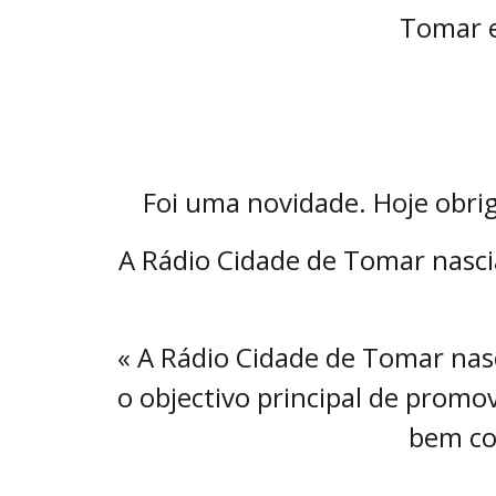
Tomar e
Foi uma novidade. Hoje obrig
A Rádio Cidade de Tomar nascia
« A Rádio Cidade de Tomar nasc
o objectivo principal de promove
bem co