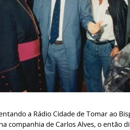
sentando a Rádio Cidade de Tomar ao Bi
na companhia de Carlos Alves, o então d